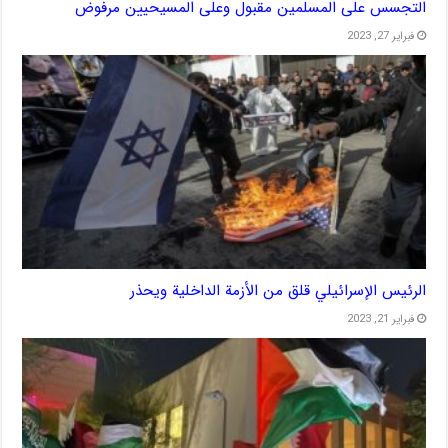
التجسس على المسلمين مقبول وعلى المسيحيين مرفوض
فبراير 27, 2023
الرئيس الإسرائيلي قلق من الأزمة الداخلية ويحذر
فبراير 21, 2023