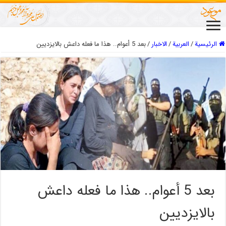
الرئيسية
/
العربیة
/
الاخبار
/
بعد 5 أعوام.. هذا ما فعله داعش بالايزديين
بعد 5 أعوام.. هذا ما فعله داعش
بالايزديين