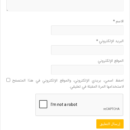
الاسم
*
البريد الإلكتروني
*
الموقع الإلكتروني
احفظ اسمي، بريدي الإلكتروني، والموقع الإلكتروني في هذا المتصفح
لاستخدامها المرة المقبلة في تعليقي.