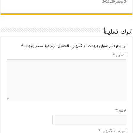
نوفمبر 29, 2022
اترك تعليقاً
لن يتم نشر عنوان بريدك الإلكتروني.
الحقول الإلزامية مشار إليها بـ
*
التعليق
*
الاسم
*
البريد الإلكتروني
*