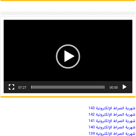
07:27
00:00
شهریة الصراط الإلكترونية 143
شهریة الصراط الإلكترونية 142
شهریة الصراط الإلكترونية 141
شهریة الصراط الإلكترونية 140
شهریة الصراط الإلكترونية 139