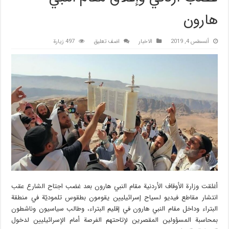
هارون
أغسطس 4, 2019
الاخبار
اضف تعليق
497 زيارة
أغلقت وزارة الأوقاف الأردنية مقام النبي هارون بعد غضب اجتاح الشارع عقب
انتشار مقاطع فيديو لسياح إسرائيليين يقومون بطقوس تلموديّة في منطقة
البتراء وداخل مقام النبي هارون في إقليم البتراء، وطالب سياسيون وناشطون
بمحاسبة المسؤولين المقصرين لإتاحتهم الفرصة أمام الإسرائيليين لدخول