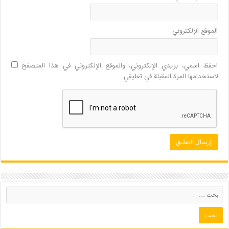
الموقع الإلكتروني
احفظ اسمي، بريدي الإلكتروني، والموقع الإلكتروني في هذا المتصفح
لاستخدامها المرة المقبلة في تعليقي.