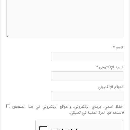
الاسم
*
البريد الإلكتروني
*
الموقع الإلكتروني
احفظ اسمي، بريدي الإلكتروني، والموقع الإلكتروني في هذا المتصفح
لاستخدامها المرة المقبلة في تعليقي.