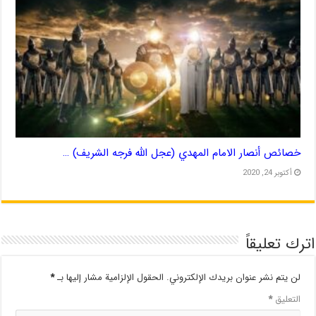
خصائص أنصار الامام المهدي (عجل الله فرجه الشريف) …
أكتوبر 24, 2020
اترك تعليقاً
لن يتم نشر عنوان بريدك الإلكتروني.
الحقول الإلزامية مشار إليها بـ
*
التعليق
*