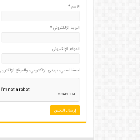
الاسم
*
البريد الإلكتروني
*
الموقع الإلكتروني
احفظ اسمي، بريدي الإلكتروني، والموقع الإلكترون