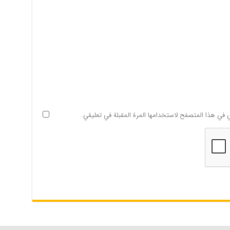
ي في هذا المتصفح لاستخدامها المرة المقبلة في تعليقي.