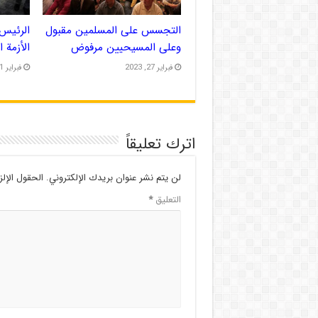
التجسس على المسلمين مقبول
الرئيس 
وعلى المسيحيين مرفوض
الأزمة 
فبراير 27, 2023
فبراير 21, 2023
اترك تعليقاً
لن يتم نشر عنوان بريدك الإلكتروني.
الحقول الإلز
التعليق
*