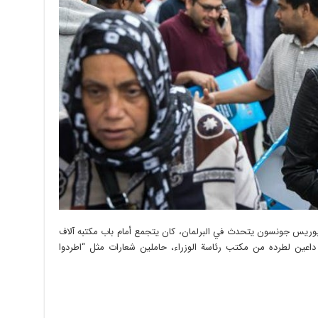
 بوريس جونسون يتحدث في البرلمان، كان يتجمع أمام باب مكتبه آلاف
 داعين لطرده من مكتب رئاسة الوزراء، حاملين شعارات مثل “اطردوا