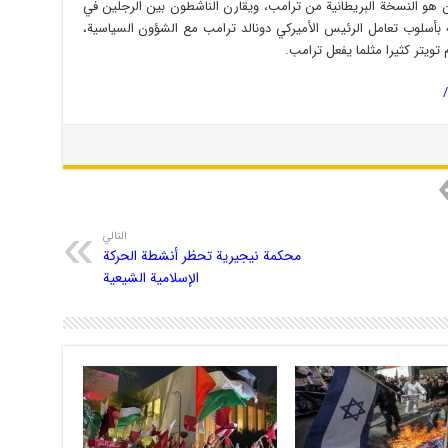
هو النسخة البريطانية من ترامب، ويقارن الناشطون بين الرجلين في
ه بأسلوب تعامل الرئيس الأميركي دونالد ترامب مع الشؤون السياسية،
 تويتر كثيرا مثلما يفعل ترامب.
التالي
محكمة نيجيرية تحظر أنشطة الحركة
الإسلامية الشيعية