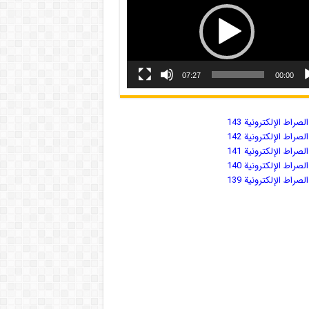
07:27
00:00
صراط الإلكترونية 143
صراط الإلكترونية 142
صراط الإلكترونية 141
صراط الإلكترونية 140
صراط الإلكترونية 139