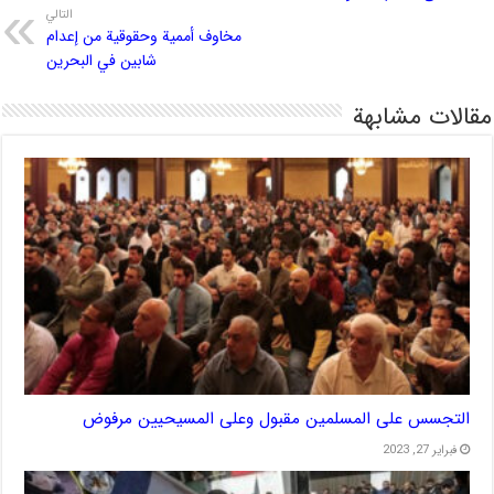
التالي
مخاوف أممية وحقوقية من إعدام
شابين في البحرين
مقالات مشابهة
التجسس على المسلمين مقبول وعلى المسيحيين مرفوض
فبراير 27, 2023