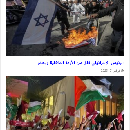
الرئيس الإسرائيلي قلق من الأزمة الداخلية ويحذر
فبراير 21, 2023