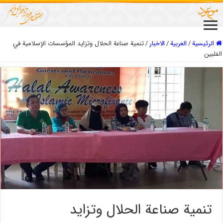
الرئيسية
/
العربیة
/
الاخبار
/
تنمیة صناعة الحلال وتزاید المؤسسات الإسلامیة في
الفلبین
تنمیة صناعة الحلال وتزاید