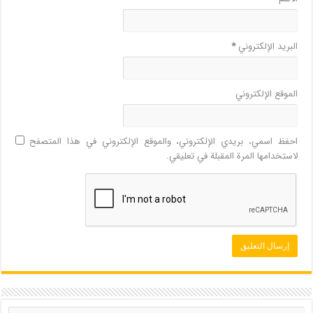
البريد الإلكتروني
*
الموقع الإلكتروني
احفظ اسمي، بريدي الإلكتروني، والموقع الإلكتروني في هذا المتصفح
لاستخدامها المرة المقبلة في تعليقي.