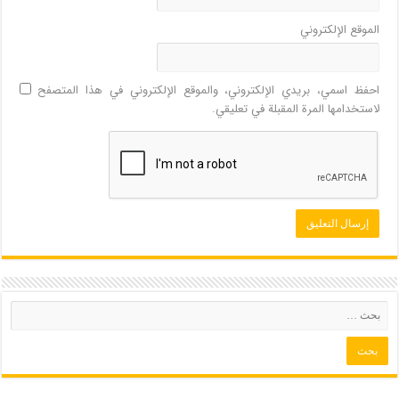
الموقع الإلكتروني
احفظ اسمي، بريدي الإلكتروني، والموقع الإلكتروني في هذا المتصفح
لاستخدامها المرة المقبلة في تعليقي.