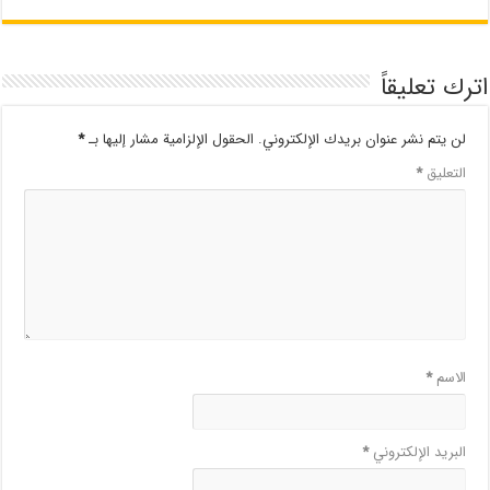
اترك تعليقاً
لن يتم نشر عنوان بريدك الإلكتروني.
الحقول الإلزامية مشار إليها بـ
*
التعليق
*
الاسم
*
البريد الإلكتروني
*