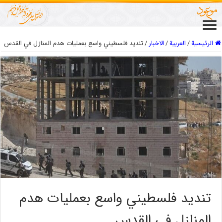
الرئيسية
/
العربیة
/
الاخبار
/
تنديد فلسطيني واسع بعمليات هدم المنازل في القدس
تنديد فلسطيني واسع بعمليات هدم
المنازل في القدس