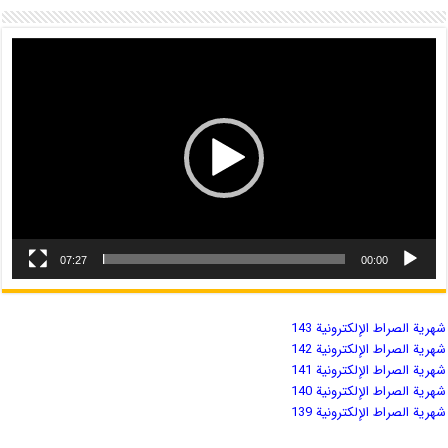
07:27
00:00
شهریة الصراط الإلكترونية 143
شهریة الصراط الإلكترونية 142
شهریة الصراط الإلكترونية 141
شهریة الصراط الإلكترونية 140
شهریة الصراط الإلكترونية 139