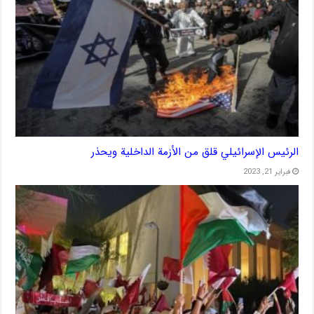
الرئيس الإسرائيلي قلق من الأزمة الداخلية ويحذر
فبراير 21, 2023