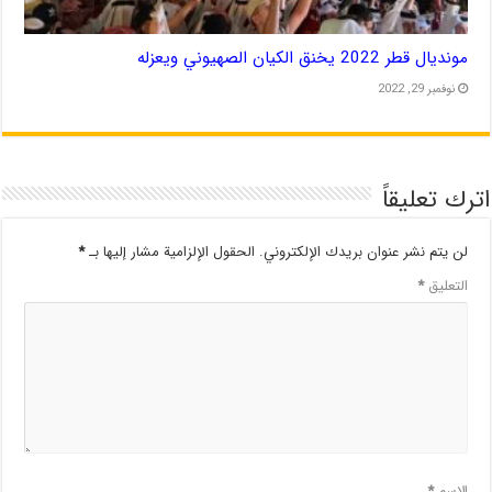
مونديال قطر 2022 يخنق الكيان الصهيوني ويعزله
نوفمبر 29, 2022
اترك تعليقاً
لن يتم نشر عنوان بريدك الإلكتروني.
الحقول الإلزامية مشار إليها بـ
*
التعليق
*
الاسم
*