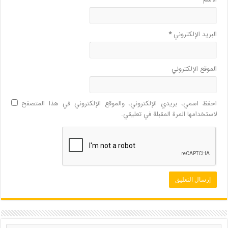
البريد الإلكتروني
*
الموقع الإلكتروني
احفظ اسمي، بريدي الإلكتروني، والموقع الإلكتروني في هذا المتصفح
لاستخدامها المرة المقبلة في تعليقي.