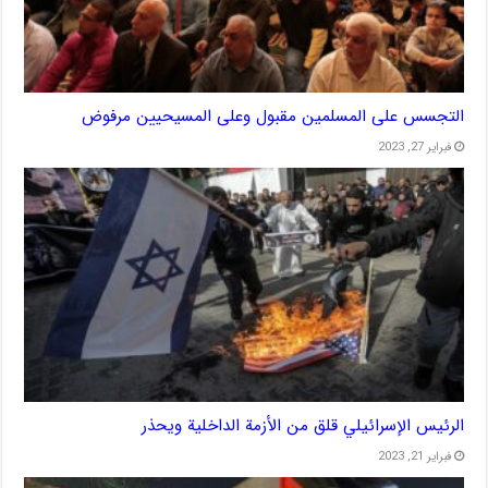
التجسس على المسلمين مقبول وعلى المسيحيين مرفوض
فبراير 27, 2023
الرئيس الإسرائيلي قلق من الأزمة الداخلية ويحذر
فبراير 21, 2023