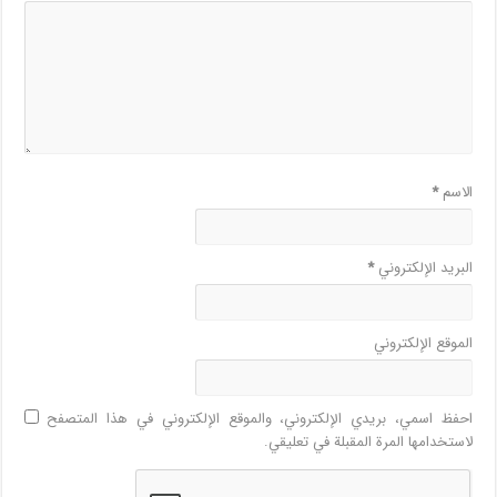
الاسم
*
البريد الإلكتروني
*
الموقع الإلكتروني
احفظ اسمي، بريدي الإلكتروني، والموقع الإلكتروني في هذا المتصفح
لاستخدامها المرة المقبلة في تعليقي.