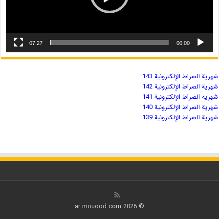
07:27
00:00
شهریة الصراط الإلكترونية 143
شهریة الصراط الإلكترونية 142
شهریة الصراط الإلكترونية 141
شهریة الصراط الإلكترونية 140
شهریة الصراط الإلكترونية 139
© 2026 ar.mouood.com