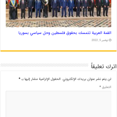
القمة العربية تتمسك بحقوق فلسطين وحل سياسي بسوريا
نوفمبر 5, 2022
اترك تعليقاً
لن يتم نشر عنوان بريدك الإلكتروني.
الحقول الإلزامية مشار إليها بـ
*
التعليق
*