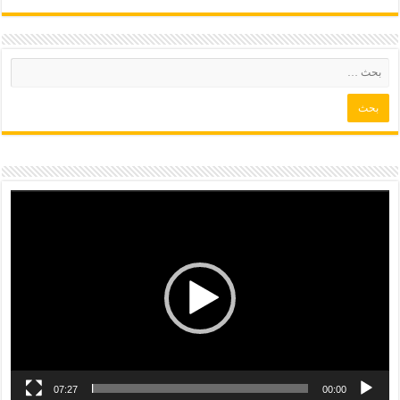
07:27
00:00