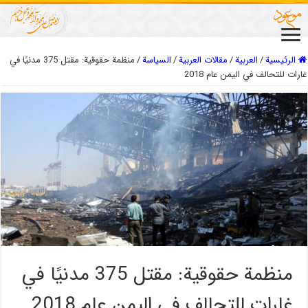
الرئيسية
/
العربیة
/
مقالات العربیة
/
السیاسة
/
منظمة حقوقية: مقتل 375 مدنيًا في
غارات للتحالف في اليمن عام 2018
منظمة حقوقية: مقتل 375 مدنيًا في
غارات للتحالف في اليمن عام 2018