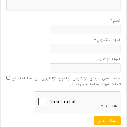
الاسم
*
البريد الإلكتروني
*
الموقع الإلكتروني
احفظ اسمي، بريدي الإلكتروني، والموقع الإلكتروني في هذا المتصفح
لاستخدامها المرة المقبلة في تعليقي.