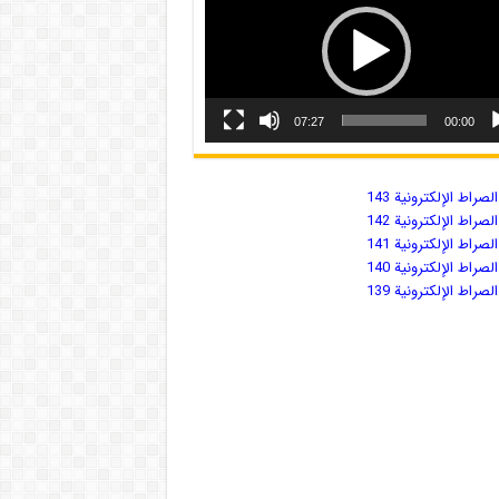
07:27
00:00
صراط الإلكترونية 143
صراط الإلكترونية 142
صراط الإلكترونية 141
صراط الإلكترونية 140
صراط الإلكترونية 139