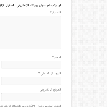
لن يتم نشر عنوان بريدك الإلكتروني.
الحقول الإلز
التعليق
*
الاسم
*
البريد الإلكتروني
*
الموقع الإلكتروني
احفظ اسمي، بريدي الإلكتروني، والموقع الإلكترون