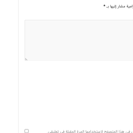
امية مشار إليها بـ
*
ي في هذا المتصفح لاستخدامها المرة المقبلة في تعليقي.