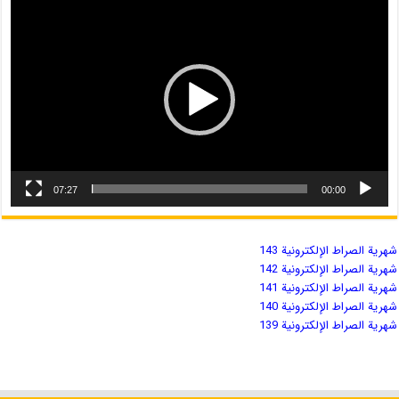
07:27
00:00
شهریة الصراط الإلكترونية 143
شهریة الصراط الإلكترونية 142
شهریة الصراط الإلكترونية 141
شهریة الصراط الإلكترونية 140
شهریة الصراط الإلكترونية 139