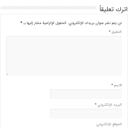
اترك تعليقاً
لن يتم نشر عنوان بريدك الإلكتروني.
الحقول الإلزامية مشار إليها بـ
*
التعليق
*
الاسم
*
البريد الإلكتروني
*
الموقع الإلكتروني