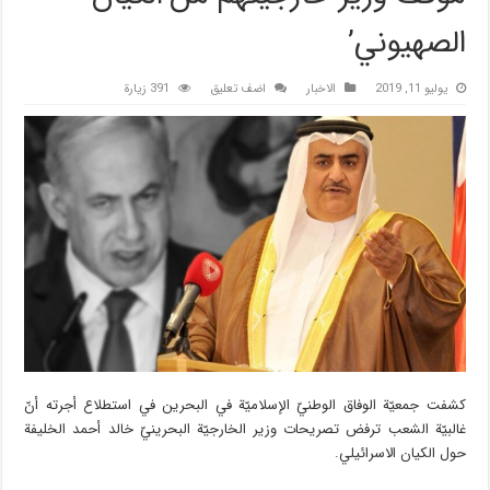
الصهيوني’
يوليو 11, 2019
الاخبار
اضف تعليق
391 زيارة
كشفت جمعيّة الوفاق الوطنيّ الإسلاميّة في البحرين في استطلاع أجرته أنّ
غالبيّة الشعب ترفض تصريحات وزير الخارجيّة البحرينيّ خالد أحمد الخليفة
حول الكيان الاسرائيلي.