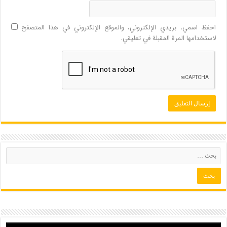
احفظ اسمي، بريدي الإلكتروني، والموقع الإلكتروني في هذا المتصفح
لاستخدامها المرة المقبلة في تعليقي.