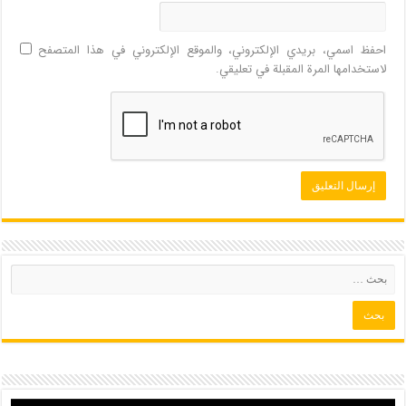
احفظ اسمي، بريدي الإلكتروني، والموقع الإلكتروني في هذا المتصفح
لاستخدامها المرة المقبلة في تعليقي.