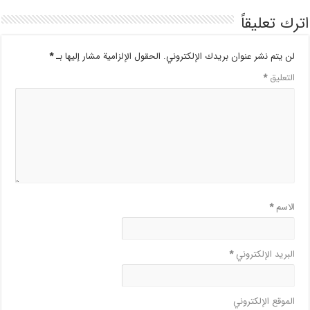
اترك تعليقاً
لن يتم نشر عنوان بريدك الإلكتروني.
الحقول الإلزامية مشار إليها بـ
*
التعليق
*
الاسم
*
البريد الإلكتروني
*
الموقع الإلكتروني