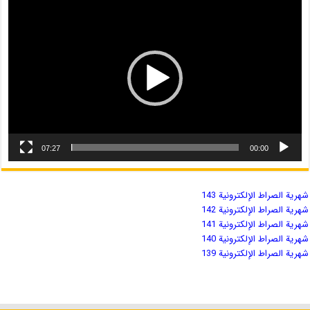
07:27
00:00
شهریة الصراط الإلكترونية 143
شهریة الصراط الإلكترونية 142
شهریة الصراط الإلكترونية 141
شهریة الصراط الإلكترونية 140
شهریة الصراط الإلكترونية 139