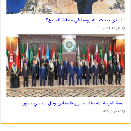
ما الذي تبحث عنه روسيا في منطقة الخليج؟
يناير 17, 2023
القمة العربية تتمسك بحقوق فلسطين وحل سياسي بسوريا
نوفمبر 5, 2022