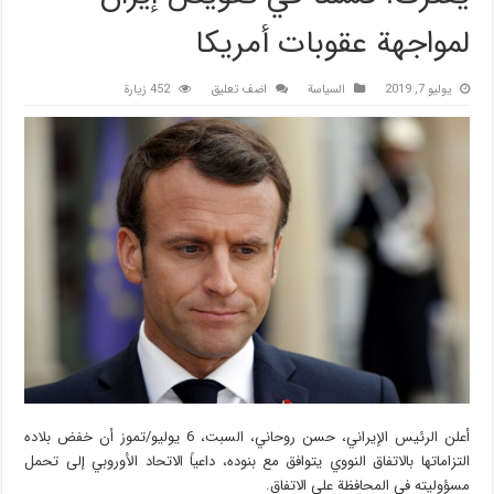
لمواجهة عقوبات أمريكا
يوليو 7, 2019
السیاسة
اضف تعليق
452 زيارة
أعلن الرئيس الإيراني، حسن روحاني، السبت، 6 يوليو/تموز أن خفض بلاده
التزاماتها بالاتفاق النووي يتوافق مع بنوده، داعياً الاتحاد الأوروبي إلى تحمل
مسؤوليته في المحافظة على الاتفاق.