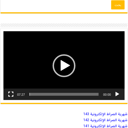
07:27
00:00
شهریة الصراط الإلكترونية 143
شهریة الصراط الإلكترونية 142
شهریة الصراط الإلكترونية 141