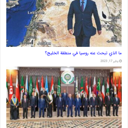
ما الذي تبحث عنه روسيا في منطقة الخليج؟
يناير 17, 2023