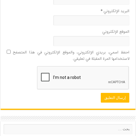
البريد الإلكتروني
*
الموقع الإلكتروني
احفظ اسمي، بريدي الإلكتروني، والموقع الإلكتروني في هذا المتصفح
لاستخدامها المرة المقبلة في تعليقي.