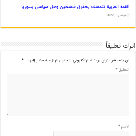
القمة العربية تتمسك بحقوق فلسطين وحل سياسي بسوريا
نوفمبر 5, 2022
اترك تعليقاً
لن يتم نشر عنوان بريدك الإلكتروني.
الحقول الإلزامية مشار إليها بـ
*
التعليق
*
الاسم
*