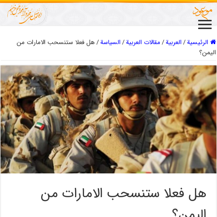
الرئيسية
/
العربیة
/
مقالات العربیة
/
السیاسة
/
هل فعلا ستنسحب الامارات من
اليمن؟
هل فعلا ستنسحب الامارات من
اليمن؟