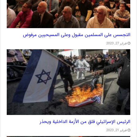
التجسس على المسلمين مقبول وعلى المسيحيين مرفوض
فبراير 27, 2023
الرئيس الإسرائيلي قلق من الأزمة الداخلية ويحذر
فبراير 21, 2023