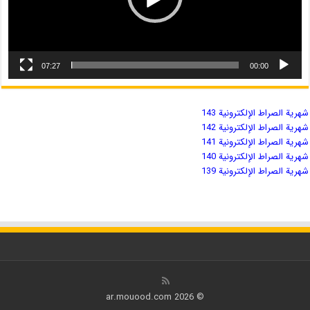
07:27
00:00
شهریة الصراط الإلكترونية 143
شهریة الصراط الإلكترونية 142
شهریة الصراط الإلكترونية 141
شهریة الصراط الإلكترونية 140
شهریة الصراط الإلكترونية 139
© 2026 ar.mouood.com