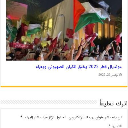
مونديال قطر 2022 يخنق الكيان الصهيوني ويعزله
نوفمبر 29, 2022
اترك تعليقاً
لن يتم نشر عنوان بريدك الإلكتروني.
الحقول الإلزامية مشار إليها بـ
*
التعليق
*