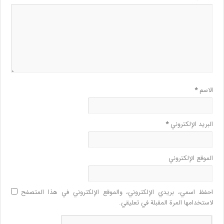
الاسم
*
البريد الإلكتروني
*
الموقع الإلكتروني
احفظ اسمي، بريدي الإلكتروني، والموقع الإلكتروني في هذا المتصفح
لاستخدامها المرة المقبلة في تعليقي.