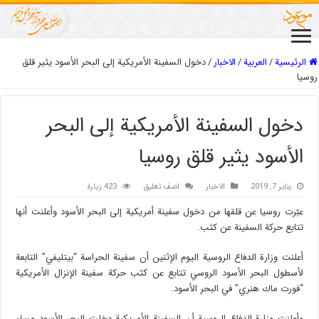
الرئيسية
/
العربیة
/
الاخبار
/
دخول السفينة الأمريكية إلى البحر الأسود يثير قلق
روسيا
دخول السفينة الأمريكية إلى البحر
الأسود يثير قلق روسيا
يناير 7, 2019
الاخبار
اضف تعليق
423 زيارة
عبّرت روسيا عن قلقها من دخول سفينة أمريكية إلى البحر الأسود وأعلنت أنها
تتابع حركة السفينة عن كثب.
أعلنت وزارة الدفاع الروسية اليوم الإثنين أن سفينة الحراسة “بيتليفي” التابعة
لأسطول البحر الأسود الروسي تتابع عن كثب حركة سفينة الإنزال الأمريكية
“فورت ماك هنري” في البحر الأسود.
وأعلنت وزارة الدفاع الروسية أن السفينة الأمريكية دخلت البحر الأسود مساء