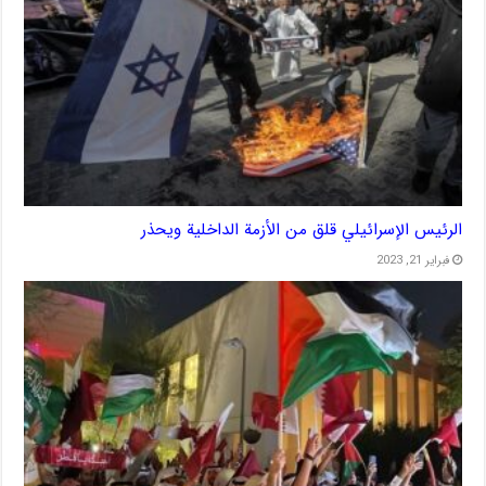
الرئيس الإسرائيلي قلق من الأزمة الداخلية ويحذر
فبراير 21, 2023