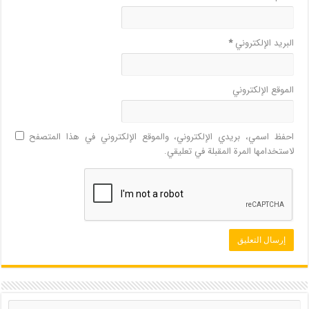
البريد الإلكتروني
*
الموقع الإلكتروني
احفظ اسمي، بريدي الإلكتروني، والموقع الإلكتروني في هذا المتصفح
لاستخدامها المرة المقبلة في تعليقي.