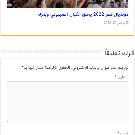
مونديال قطر 2022 يخنق الكيان الصهيوني ويعزله
نوفمبر 29, 2022
اترك تعليقاً
لن يتم نشر عنوان بريدك الإلكتروني.
الحقول الإلزامية مشار إليها بـ
*
التعليق
*
الاسم
*