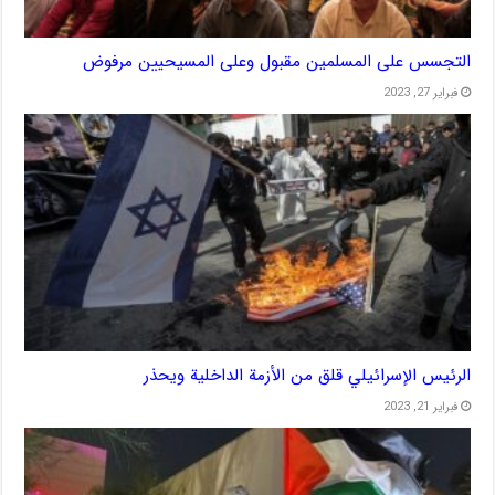
التجسس على المسلمين مقبول وعلى المسيحيين مرفوض
فبراير 27, 2023
الرئيس الإسرائيلي قلق من الأزمة الداخلية ويحذر
فبراير 21, 2023