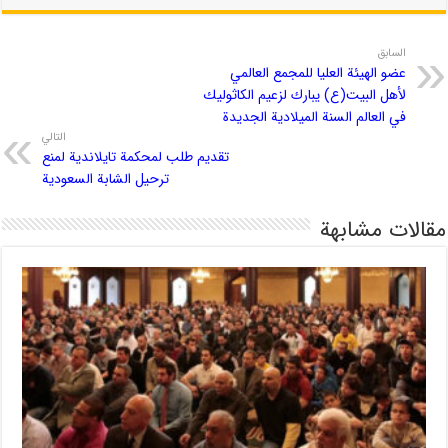
السابق
عضو الهيئة العليا للمجمع العالمي
لأهل البيت(ع) يبارك لزعيم الكاثوليك
في العالم السنة الميلادية الجديدة
التالي
تقديم طلب لمحكمة تايلاندية لمنع
ترحيل الشابة السعودية
مقالات مشابهة