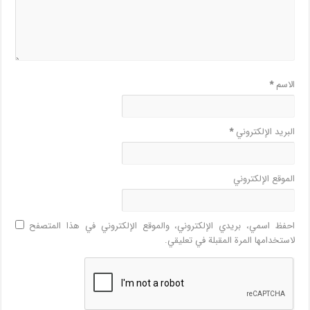
الاسم
*
البريد الإلكتروني
*
الموقع الإلكتروني
احفظ اسمي، بريدي الإلكتروني، والموقع الإلكتروني في هذا المتصفح
لاستخدامها المرة المقبلة في تعليقي.