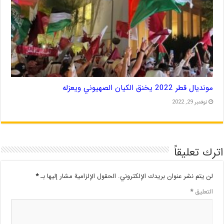
مونديال قطر 2022 يخنق الكيان الصهيوني ويعزله
نوفمبر 29, 2022
اترك تعليقاً
لن يتم نشر عنوان بريدك الإلكتروني.
الحقول الإلزامية مشار إليها بـ
*
التعليق
*