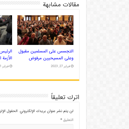
مقالات مشابهة
التجسس على المسلمين مقبول
الرئيس 
وعلى المسيحيين مرفوض
الأزمة 
فبراير 27, 2023
فبراير 21, 2023
اترك تعليقاً
لن يتم نشر عنوان بريدك الإلكتروني.
الحقول الإلز
التعليق
*