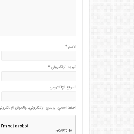
الاسم
*
البريد الإلكتروني
*
الموقع الإلكتروني
احفظ اسمي، بريدي الإلكتروني، والموقع الإلكترون