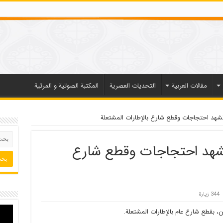
مقالات العربیة
التحديات العصرية
المكتبة الصوتية و المرئية
 تشهد احتجاجات وقطع شارع بالإطارات المشتعلة
 تشهد احتجاجات وقطع شارع
344 زيارة
، بقطع شارع عام بالإطارات المشتعلة.