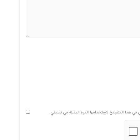
ي في هذا المتصفح لاستخدامها المرة المقبلة في تعليقي.