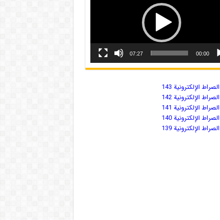
07:27
00:00
صراط الإلكترونية 143
صراط الإلكترونية 142
صراط الإلكترونية 141
صراط الإلكترونية 140
صراط الإلكترونية 139