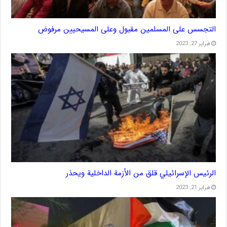
التجسس على المسلمين مقبول وعلى المسيحيين مرفوض
فبراير 27, 2023
الرئيس الإسرائيلي قلق من الأزمة الداخلية ويحذر
فبراير 21, 2023