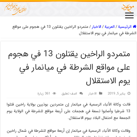
الرئيسية
/
العربیة
/
الاخبار
/
متمردو الراخين يقتلون 13 في هجوم على مواقع
الشرطة في ميانمار في يوم الاستقلال
متمردو الراخين يقتلون 13 في هجوم
على مواقع الشرطة في ميانمار في
يوم الاستقلال
يناير 5, 2019
الاخبار
اضف تعليق
361 زيارة
قالت وكالة الأنباء الرسمية في ميانمار إن متمردين بوذيين بولاية راخين قتلوا
13 شرطيا وأصابوا تسعة في هجمات على أربعة مواقع للشرطة في الولاية يوم
الجمعة مع احتفال البلاد بيوم الاستقلال.
وقالت وكالة الأنباء الرسمية في ميانمار إن أربعة مواقع للشرطة في شمال راخين