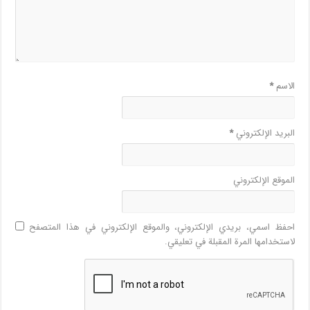
الاسم
*
البريد الإلكتروني
*
الموقع الإلكتروني
احفظ اسمي، بريدي الإلكتروني، والموقع الإلكتروني في هذا المتصفح
لاستخدامها المرة المقبلة في تعليقي.