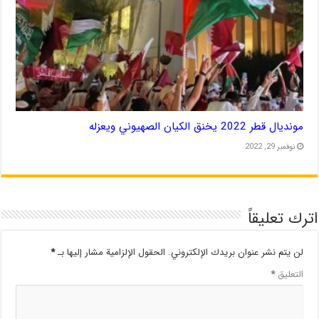
مونديال قطر 2022 يخنق الكيان الصهيوني ويعزله
نوفمبر 29, 2022
اترك تعليقاً
لن يتم نشر عنوان بريدك الإلكتروني.
الحقول الإلزامية مشار إليها بـ
*
التعليق
*