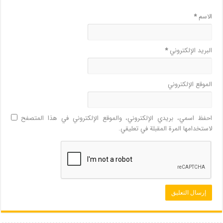
الاسم
*
البريد الإلكتروني
*
الموقع الإلكتروني
احفظ اسمي، بريدي الإلكتروني، والموقع الإلكتروني في هذا المتصفح
لاستخدامها المرة المقبلة في تعليقي.