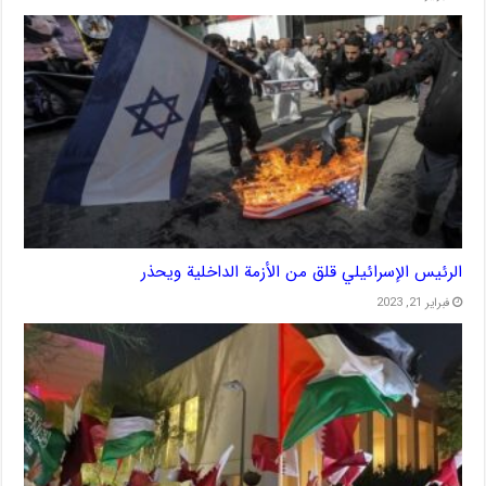
الرئيس الإسرائيلي قلق من الأزمة الداخلية ويحذر
فبراير 21, 2023