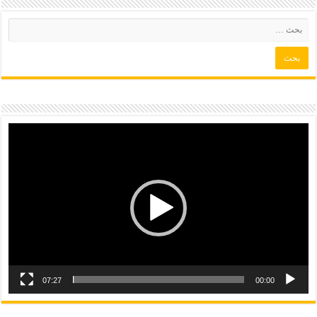
07:27
00:00