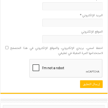
البريد الإلكتروني
*
الموقع الإلكتروني
احفظ اسمي، بريدي الإلكتروني، والموقع الإلكتروني في هذا المتصفح
لاستخدامها المرة المقبلة في تعليقي.