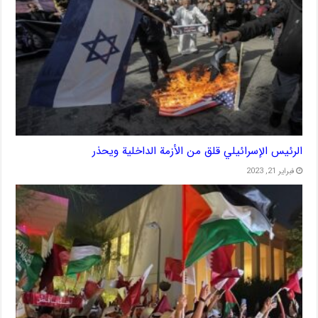
الرئيس الإسرائيلي قلق من الأزمة الداخلية ويحذر
فبراير 21, 2023