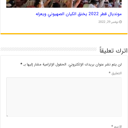
مونديال قطر 2022 يخنق الكيان الصهيوني ويعزله
نوفمبر 29, 2022
اترك تعليقاً
لن يتم نشر عنوان بريدك الإلكتروني.
الحقول الإلزامية مشار إليها بـ
*
التعليق
*
الاسم
*