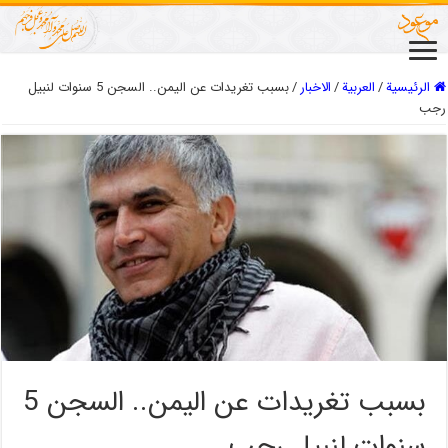
الرئيسية
/
العربیة
/
الاخبار
/
بسبب تغريدات عن اليمن.. السجن 5 سنوات لنبيل
رجب
بسبب تغريدات عن اليمن.. السجن 5
سنوات لنبيل رجب