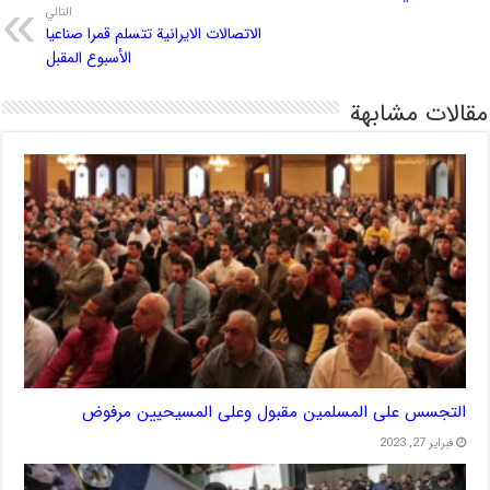
التالي
الاتصالات الايرانية تتسلم قمرا صناعيا
الأسبوع المقبل
مقالات مشابهة
التجسس على المسلمين مقبول وعلى المسيحيين مرفوض
فبراير 27, 2023