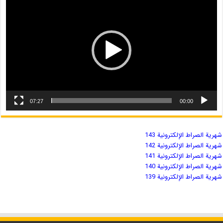
07:27
00:00
شهریة الصراط الإلكترونية 143
شهریة الصراط الإلكترونية 142
شهریة الصراط الإلكترونية 141
شهریة الصراط الإلكترونية 140
شهریة الصراط الإلكترونية 139