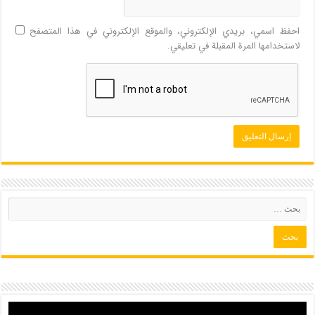
احفظ اسمي، بريدي الإلكتروني، والموقع الإلكتروني في هذا المتصفح
لاستخدامها المرة المقبلة في تعليقي.