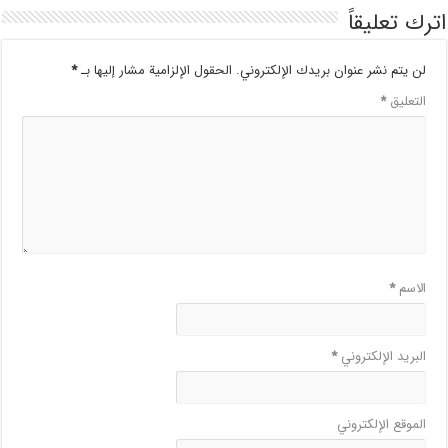
اترك تعليقاً
لن يتم نشر عنوان بريدك الإلكتروني.
الحقول الإلزامية مشار إليها بـ
*
التعليق
*
الاسم
*
البريد الإلكتروني
*
الموقع الإلكتروني