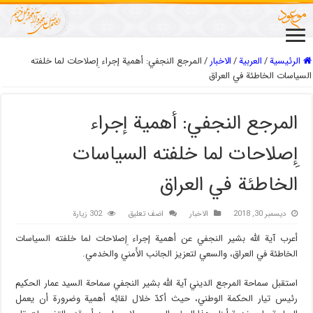
الرئيسية
/
العربیة
/
الاخبار
/
المرجع النجفي: أهمية إجراء إِصلاحات لما خلفته
السياسات الخاطئة في العراق
المرجع النجفي: أهمية إجراء
إِصلاحات لما خلفته السياسات
الخاطئة في العراق
ديسمبر 30, 2018
الاخبار
اضف تعليق
302 زيارة
أعرب آية الله بشير النجفي عن أهمية إجراء إِصلاحات لما خلفته السياسات
الخاطئة في العراق، والسعي لتعزيز الجانب الأَمني والخدمي.
استقبل سماحة المرجع الديني آية الله بشير النجفي سماحة السيد عمار الحكيم
رئيس تيار الحكمة الوطني، حيث أكدّ خلال لقائِه أهمية وضرورة أن يعمل