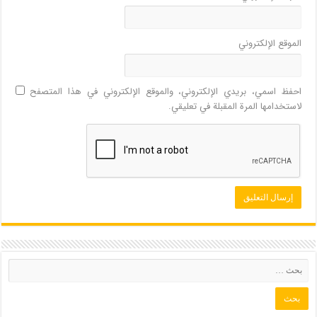
الموقع الإلكتروني
احفظ اسمي، بريدي الإلكتروني، والموقع الإلكتروني في هذا المتصفح
لاستخدامها المرة المقبلة في تعليقي.