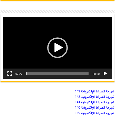
07:27
00:00
شهریة الصراط الإلكترونية 143
شهریة الصراط الإلكترونية 142
شهریة الصراط الإلكترونية 141
شهریة الصراط الإلكترونية 140
شهریة الصراط الإلكترونية 139