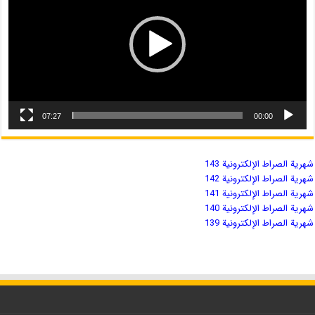
07:27
00:00
شهریة الصراط الإلكترونية 143
شهریة الصراط الإلكترونية 142
شهریة الصراط الإلكترونية 141
شهریة الصراط الإلكترونية 140
شهریة الصراط الإلكترونية 139