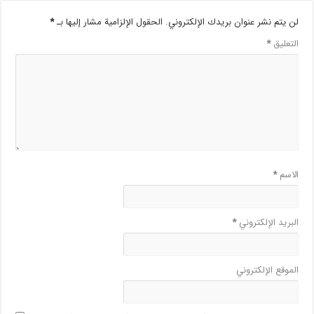
لن يتم نشر عنوان بريدك الإلكتروني.
الحقول الإلزامية مشار إليها بـ
*
التعليق
*
الاسم
*
البريد الإلكتروني
*
الموقع الإلكتروني