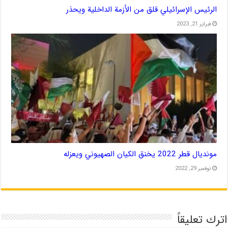
الرئيس الإسرائيلي قلق من الأزمة الداخلية ويحذر
فبراير 21, 2023
مونديال قطر 2022 يخنق الكيان الصهيوني ويعزله
نوفمبر 29, 2022
اترك تعليقاً