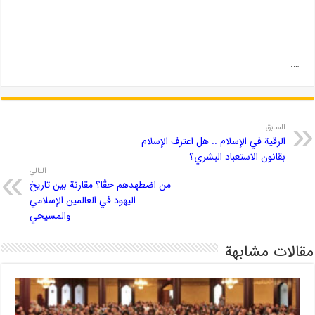
….
السابق
الرقية في الإسلام .. هل اعترف الإسلام
بقانون الاستعباد البشري؟
التالي
من اضطهدهم حقًا؟ مقارنة بين تاريخ
اليهود في العالمين الإسلامي
والمسيحي
مقالات مشابهة