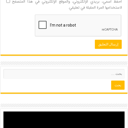
احفظ اسمي، بريدي الإلكتروني، والموقع الإلكتروني في هذا المتصفح
لاستخدامها المرة المقبلة في تعليقي.