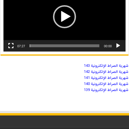
07:27
00:00
شهریة الصراط الإلكترونية 143
شهریة الصراط الإلكترونية 142
شهریة الصراط الإلكترونية 141
شهریة الصراط الإلكترونية 140
شهریة الصراط الإلكترونية 139