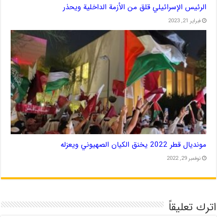
الرئيس الإسرائيلي قلق من الأزمة الداخلية ويحذر
فبراير 21, 2023
مونديال قطر 2022 يخنق الكيان الصهيوني ويعزله
نوفمبر 29, 2022
اترك تعليقاً