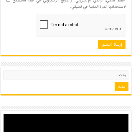
احفظ اسمي، بريدي الإلكتروني، والموقع الإلكتروني في هذا المتصفح
لاستخدامها المرة المقبلة في تعليقي.