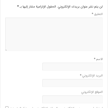
لن يتم نشر عنوان بريدك الإلكتروني.
الحقول الإلزامية مشار إليها بـ
*
التعليق
*
الاسم
*
البريد الإلكتروني
*
الموقع الإلكتروني