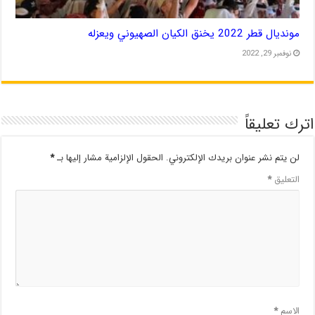
مونديال قطر 2022 يخنق الكيان الصهيوني ويعزله
نوفمبر 29, 2022
اترك تعليقاً
لن يتم نشر عنوان بريدك الإلكتروني.
الحقول الإلزامية مشار إليها بـ
*
التعليق
*
الاسم
*