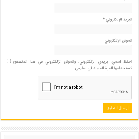
البريد الإلكتروني
*
الموقع الإلكتروني
احفظ اسمي، بريدي الإلكتروني، والموقع الإلكتروني في هذا المتصفح
لاستخدامها المرة المقبلة في تعليقي.