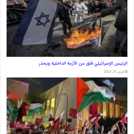
الرئيس الإسرائيلي قلق من الأزمة الداخلية ويحذر
فبراير 21, 2023