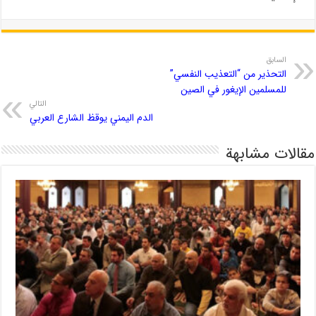
السابق
التحذير من “التعذيب النفسي”
للمسلمين الإيغور في الصين
التالي
الدم اليمني يوقظ الشارع العربي
مقالات مشابهة