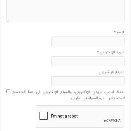
الاسم
*
البريد الإلكتروني
*
الموقع الإلكتروني
احفظ اسمي، بريدي الإلكتروني، والموقع الإلكتروني في هذا المتصفح
لاستخدامها المرة المقبلة في تعليقي.