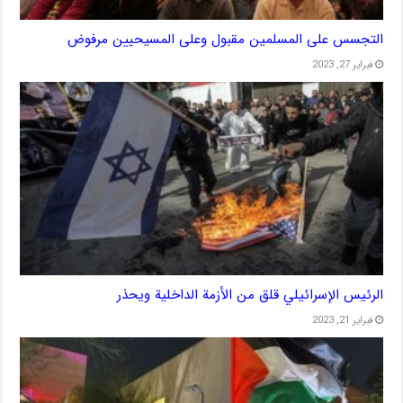
التجسس على المسلمين مقبول وعلى المسيحيين مرفوض
فبراير 27, 2023
الرئيس الإسرائيلي قلق من الأزمة الداخلية ويحذر
فبراير 21, 2023