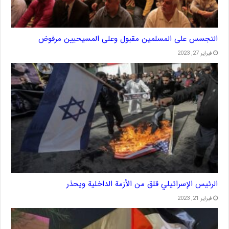
التجسس على المسلمين مقبول وعلى المسيحيين مرفوض
فبراير 27, 2023
الرئيس الإسرائيلي قلق من الأزمة الداخلية ويحذر
فبراير 21, 2023