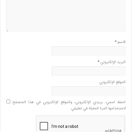
الاسم
*
البريد الإلكتروني
*
الموقع الإلكتروني
احفظ اسمي، بريدي الإلكتروني، والموقع الإلكتروني في هذا المتصفح
لاستخدامها المرة المقبلة في تعليقي.