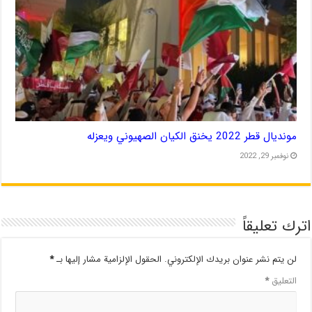
مونديال قطر 2022 يخنق الكيان الصهيوني ويعزله
نوفمبر 29, 2022
اترك تعليقاً
لن يتم نشر عنوان بريدك الإلكتروني.
الحقول الإلزامية مشار إليها بـ
*
التعليق
*