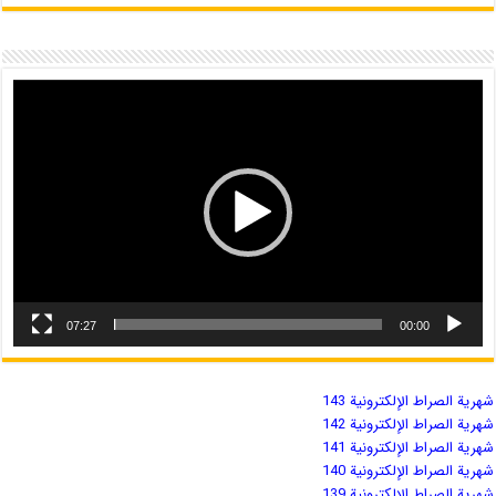
07:27
00:00
شهریة الصراط الإلكترونية 143
شهریة الصراط الإلكترونية 142
شهریة الصراط الإلكترونية 141
شهریة الصراط الإلكترونية 140
شهریة الصراط الإلكترونية 139