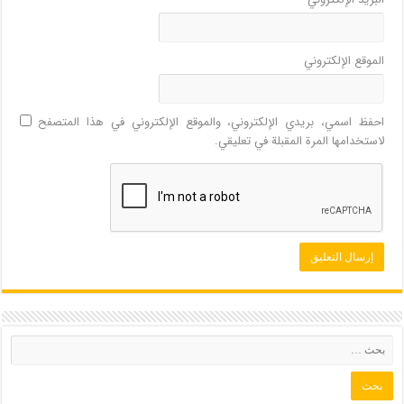
الموقع الإلكتروني
احفظ اسمي، بريدي الإلكتروني، والموقع الإلكتروني في هذا المتصفح
لاستخدامها المرة المقبلة في تعليقي.