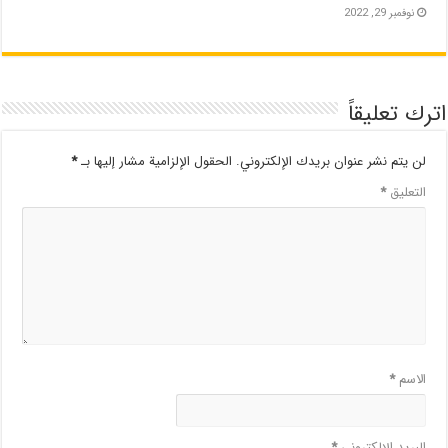
نوفمبر 29, 2022
اترك تعليقاً
لن يتم نشر عنوان بريدك الإلكتروني.
الحقول الإلزامية مشار إليها بـ
*
التعليق
*
الاسم
*
البريد الإلكتروني
*