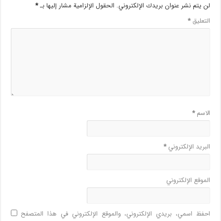
لن يتم نشر عنوان بريدك الإلكتروني.
الحقول الإلزامية مشار إليها بـ
*
التعليق
*
الاسم
*
البريد الإلكتروني
*
الموقع الإلكتروني
احفظ اسمي، بريدي الإلكتروني، والموقع الإلكتروني في هذا المتصفح