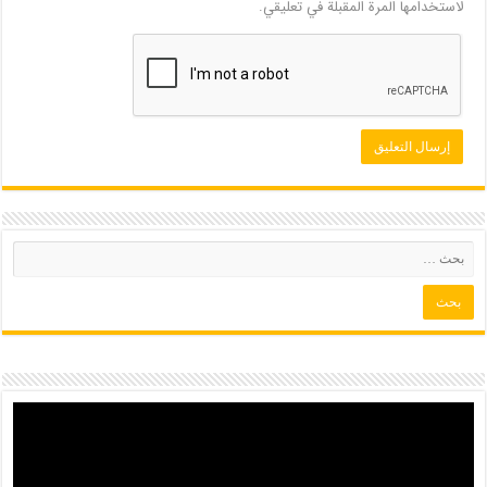
لاستخدامها المرة المقبلة في تعليقي.