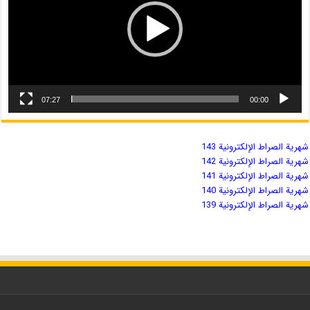
07:27
00:00
شهریة الصراط الإلكترونية 143
شهریة الصراط الإلكترونية 142
شهریة الصراط الإلكترونية 141
شهریة الصراط الإلكترونية 140
شهریة الصراط الإلكترونية 139