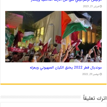
فبراير 21, 2023
مونديال قطر 2022 يخنق الكيان الصهيوني ويعزله
نوفمبر 29, 2022
اترك تعليقاً