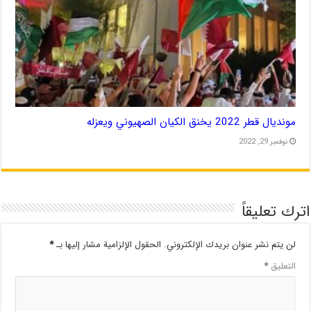
مونديال قطر 2022 يخنق الكيان الصهيوني ويعزله
نوفمبر 29, 2022
اترك تعليقاً
لن يتم نشر عنوان بريدك الإلكتروني.
الحقول الإلزامية مشار إليها بـ
*
التعليق
*