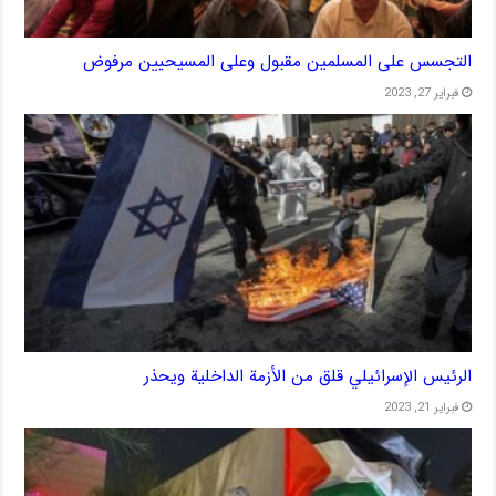
التجسس على المسلمين مقبول وعلى المسيحيين مرفوض
فبراير 27, 2023
الرئيس الإسرائيلي قلق من الأزمة الداخلية ويحذر
فبراير 21, 2023