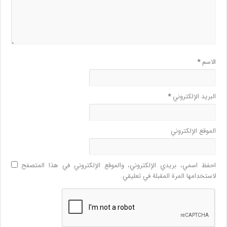
الاسم
*
البريد الإلكتروني
*
الموقع الإلكتروني
احفظ اسمي، بريدي الإلكتروني، والموقع الإلكتروني في هذا المتصفح
لاستخدامها المرة المقبلة في تعليقي.