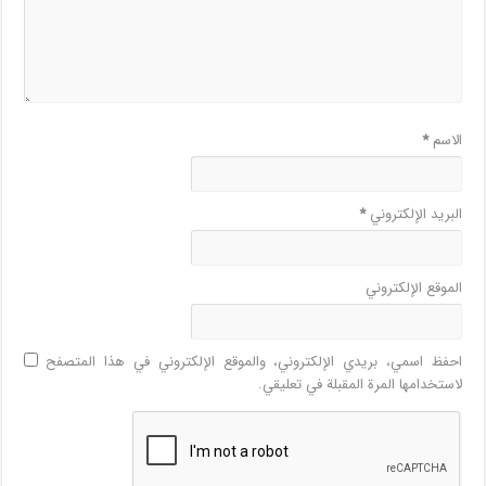
الاسم
*
البريد الإلكتروني
*
الموقع الإلكتروني
احفظ اسمي، بريدي الإلكتروني، والموقع الإلكتروني في هذا المتصفح
لاستخدامها المرة المقبلة في تعليقي.