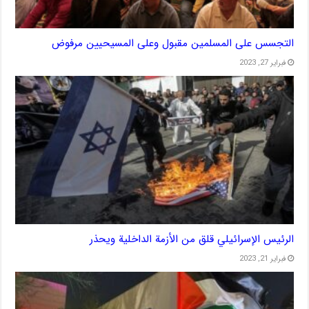
التجسس على المسلمين مقبول وعلى المسيحيين مرفوض
فبراير 27, 2023
الرئيس الإسرائيلي قلق من الأزمة الداخلية ويحذر
فبراير 21, 2023