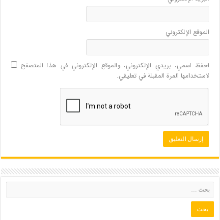
الموقع الإلكتروني
احفظ اسمي، بريدي الإلكتروني، والموقع الإلكتروني في هذا المتصفح
لاستخدامها المرة المقبلة في تعليقي.