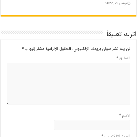
نوفمبر 29, 2022
اترك تعليقاً
لن يتم نشر عنوان بريدك الإلكتروني.
الحقول الإلزامية مشار إليها بـ
*
التعليق
*
الاسم
*
البريد الإلكتروني
*