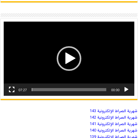
07:27
00:00
شهریة الصراط الإلكترونية 143
شهریة الصراط الإلكترونية 142
شهریة الصراط الإلكترونية 141
شهریة الصراط الإلكترونية 140
شهریة الصراط الإلكترونية 139