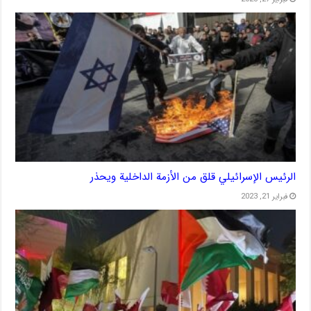
الرئيس الإسرائيلي قلق من الأزمة الداخلية ويحذر
فبراير 21, 2023