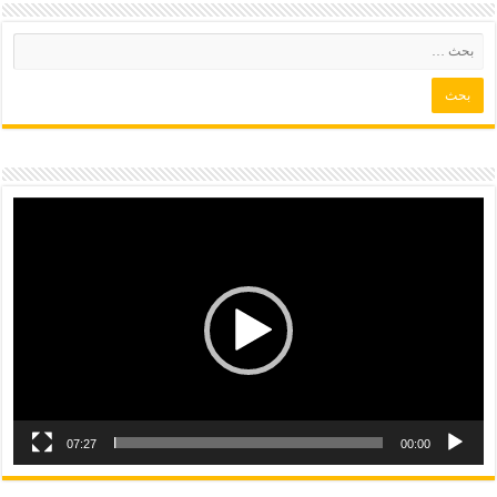
07:27
00:00