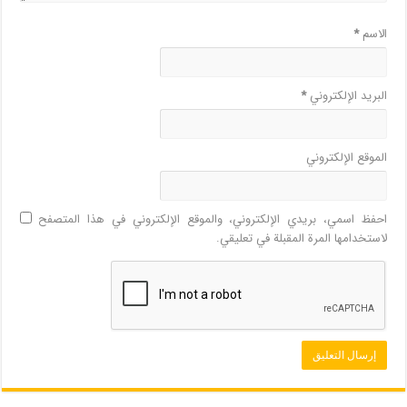
الاسم
*
البريد الإلكتروني
*
الموقع الإلكتروني
احفظ اسمي، بريدي الإلكتروني، والموقع الإلكتروني في هذا المتصفح
لاستخدامها المرة المقبلة في تعليقي.