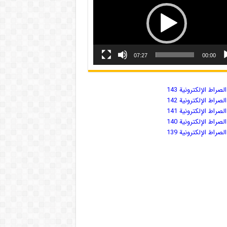
07:27
00:00
صراط الإلكترونية 143
صراط الإلكترونية 142
صراط الإلكترونية 141
صراط الإلكترونية 140
صراط الإلكترونية 139