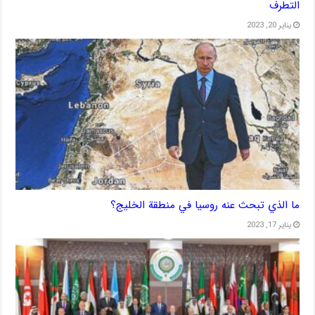
التطرف
يناير 20, 2023
ما الذي تبحث عنه روسيا في منطقة الخليج؟
يناير 17, 2023