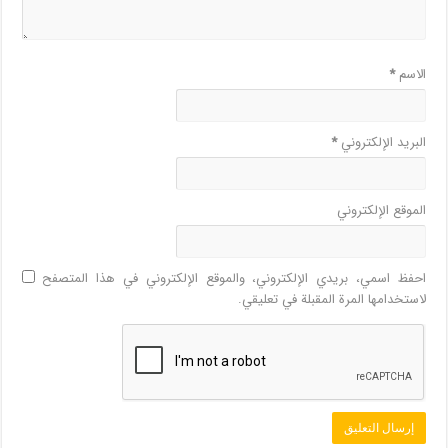
الاسم
*
البريد الإلكتروني
*
الموقع الإلكتروني
احفظ اسمي، بريدي الإلكتروني، والموقع الإلكتروني في هذا المتصفح
لاستخدامها المرة المقبلة في تعليقي.