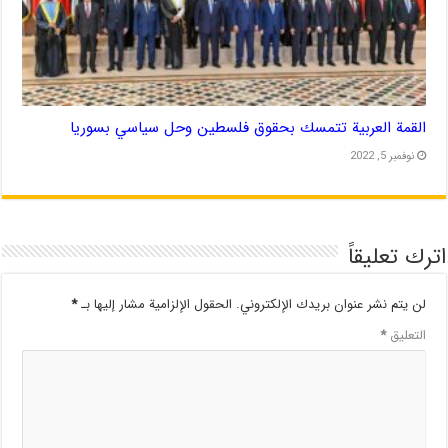
القمة العربية تتمسك بحقوق فلسطين وحل سياسي بسوريا
نوفمبر 5, 2022
اترك تعليقاً
لن يتم نشر عنوان بريدك الإلكتروني.
الحقول الإلزامية مشار إليها بـ
*
التعليق
*