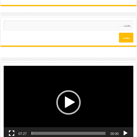
07:27
00:00