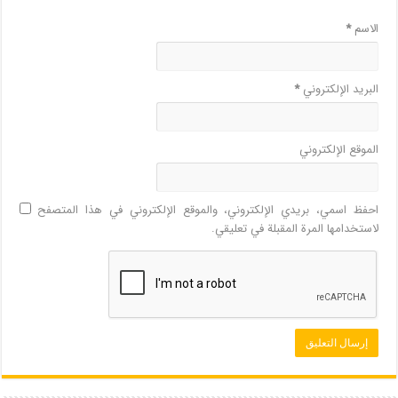
الاسم
*
البريد الإلكتروني
*
الموقع الإلكتروني
احفظ اسمي، بريدي الإلكتروني، والموقع الإلكتروني في هذا المتصفح
لاستخدامها المرة المقبلة في تعليقي.