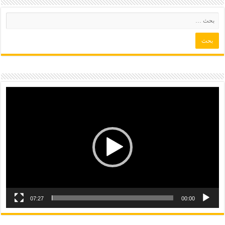
07:27
00:00