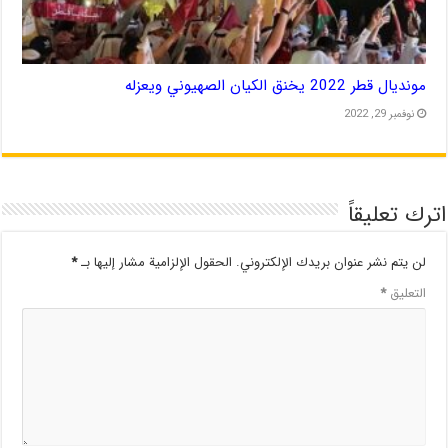
مونديال قطر 2022 يخنق الكيان الصهيوني ويعزله
نوفمبر 29, 2022
اترك تعليقاً
لن يتم نشر عنوان بريدك الإلكتروني.
الحقول الإلزامية مشار إليها بـ
*
التعليق
*