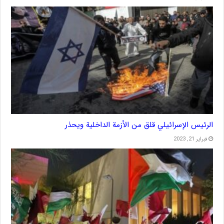
الرئيس الإسرائيلي قلق من الأزمة الداخلية ويحذر
فبراير 21, 2023