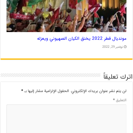
مونديال قطر 2022 يخنق الكيان الصهيوني ويعزله
نوفمبر 29, 2022
اترك تعليقاً
لن يتم نشر عنوان بريدك الإلكتروني.
الحقول الإلزامية مشار إليها بـ
*
التعليق
*