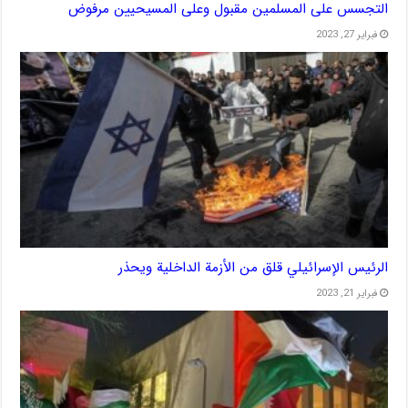
التجسس على المسلمين مقبول وعلى المسيحيين مرفوض
فبراير 27, 2023
الرئيس الإسرائيلي قلق من الأزمة الداخلية ويحذر
فبراير 21, 2023