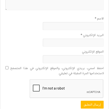
الاسم
*
البريد الإلكتروني
*
الموقع الإلكتروني
احفظ اسمي، بريدي الإلكتروني، والموقع الإلكتروني في هذا المتصفح
لاستخدامها المرة المقبلة في تعليقي.