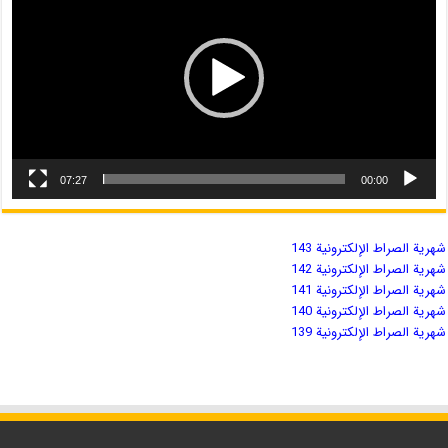
07:27
00:00
شهریة الصراط الإلكترونية 143
شهریة الصراط الإلكترونية 142
شهریة الصراط الإلكترونية 141
شهریة الصراط الإلكترونية 140
شهریة الصراط الإلكترونية 139