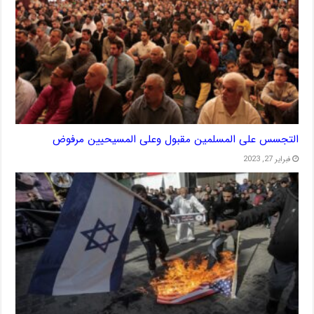
التجسس على المسلمين مقبول وعلى المسيحيين مرفوض
فبراير 27, 2023