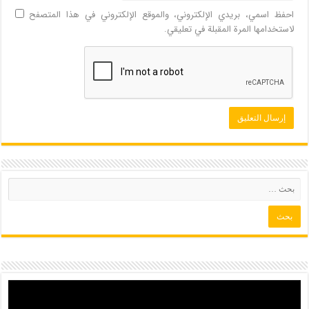
احفظ اسمي، بريدي الإلكتروني، والموقع الإلكتروني في هذا المتصفح
لاستخدامها المرة المقبلة في تعليقي.