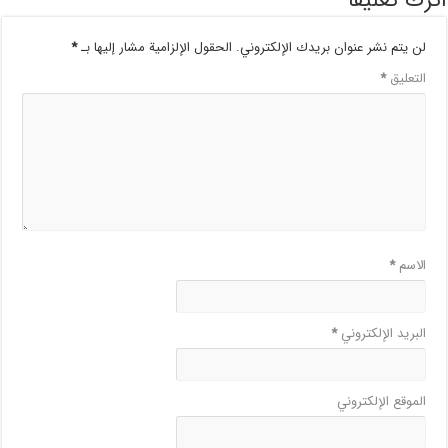
لن يتم نشر عنوان بريدك الإلكتروني.
الحقول الإلزامية مشار إليها بـ
*
التعليق
*
الاسم
*
البريد الإلكتروني
*
الموقع الإلكتروني