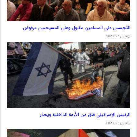
التجسس على المسلمين مقبول وعلى المسيحيين مرفوض
فبراير 27, 2023
الرئيس الإسرائيلي قلق من الأزمة الداخلية ويحذر
فبراير 21, 2023