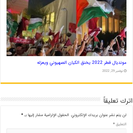
مونديال قطر 2022 يخنق الكيان الصهيوني ويعزله
نوفمبر 29, 2022
اترك تعليقاً
لن يتم نشر عنوان بريدك الإلكتروني.
الحقول الإلزامية مشار إليها بـ
*
التعليق
*