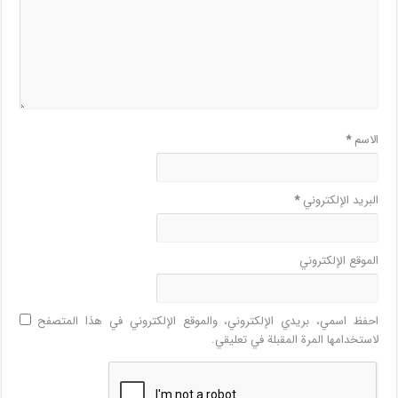
الاسم
*
البريد الإلكتروني
*
الموقع الإلكتروني
احفظ اسمي، بريدي الإلكتروني، والموقع الإلكتروني في هذا المتصفح
لاستخدامها المرة المقبلة في تعليقي.