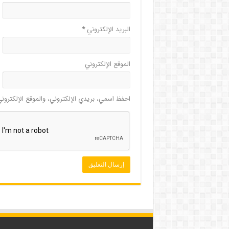
البريد الإلكتروني
*
الموقع الإلكتروني
احفظ اسمي، بريدي الإلكتروني، والموقع الإلكترون