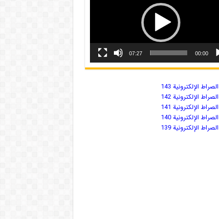
07:27
00:00
صراط الإلكترونية 143
صراط الإلكترونية 142
صراط الإلكترونية 141
صراط الإلكترونية 140
صراط الإلكترونية 139