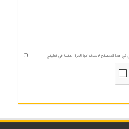
ي في هذا المتصفح لاستخدامها المرة المقبلة في تعليقي.