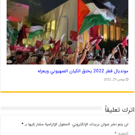
مونديال قطر 2022 يخنق الكيان الصهيوني ويعزله
نوفمبر 29, 2022
اترك تعليقاً
لن يتم نشر عنوان بريدك الإلكتروني.
الحقول الإلزامية مشار إليها بـ
*
التعليق
*