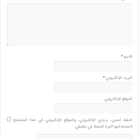
الاسم
*
البريد الإلكتروني
*
الموقع الإلكتروني
احفظ اسمي، بريدي الإلكتروني، والموقع الإلكتروني في هذا المتصفح
لاستخدامها المرة المقبلة في تعليقي.