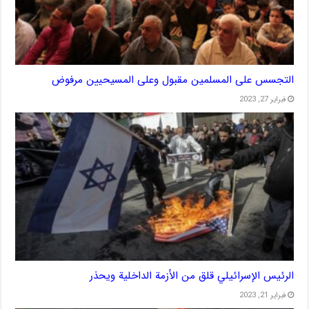
التجسس على المسلمين مقبول وعلى المسيحيين مرفوض
فبراير 27, 2023
الرئيس الإسرائيلي قلق من الأزمة الداخلية ويحذر
فبراير 21, 2023