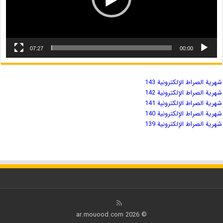
07:27
00:00
شهریة الصراط الإلكترونية 143
شهریة الصراط الإلكترونية 142
شهریة الصراط الإلكترونية 141
شهریة الصراط الإلكترونية 140
شهریة الصراط الإلكترونية 139
© 2026 ar.mouood.com