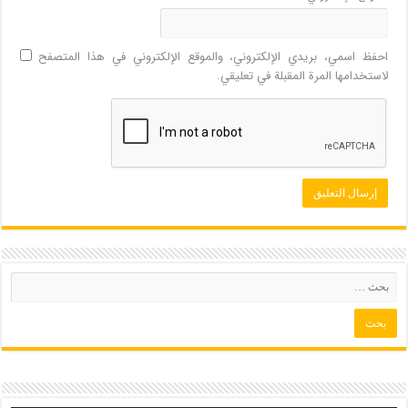
احفظ اسمي، بريدي الإلكتروني، والموقع الإلكتروني في هذا المتصفح
لاستخدامها المرة المقبلة في تعليقي.