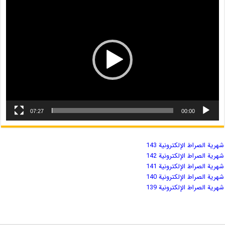
07:27
00:00
شهریة الصراط الإلكترونية 143
شهریة الصراط الإلكترونية 142
شهریة الصراط الإلكترونية 141
شهریة الصراط الإلكترونية 140
شهریة الصراط الإلكترونية 139