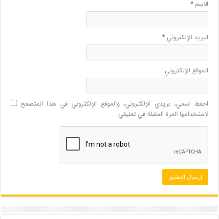
الاسم
*
البريد الإلكتروني
*
الموقع الإلكتروني
احفظ اسمي، بريدي الإلكتروني، والموقع الإلكتروني في هذا المتصفح
لاستخدامها المرة المقبلة في تعليقي.