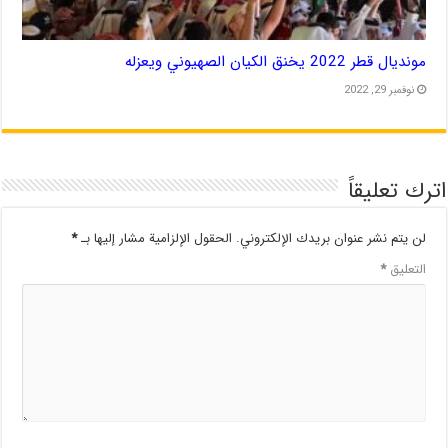
مونديال قطر 2022 يخنق الكيان الصهيوني ويعزله
نوفمبر 29, 2022
اترك تعليقاً
لن يتم نشر عنوان بريدك الإلكتروني.
الحقول الإلزامية مشار إليها بـ
*
التعليق
*