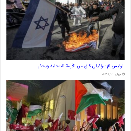
الرئيس الإسرائيلي قلق من الأزمة الداخلية ويحذر
فبراير 21, 2023