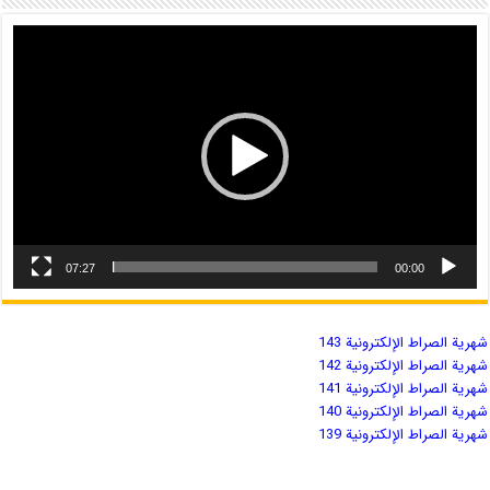
07:27
00:00
شهریة الصراط الإلكترونية 143
شهریة الصراط الإلكترونية 142
شهریة الصراط الإلكترونية 141
شهریة الصراط الإلكترونية 140
شهریة الصراط الإلكترونية 139