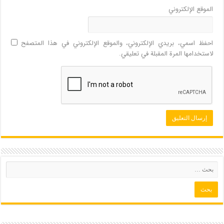
الموقع الإلكتروني
احفظ اسمي، بريدي الإلكتروني، والموقع الإلكتروني في هذا المتصفح
لاستخدامها المرة المقبلة في تعليقي.