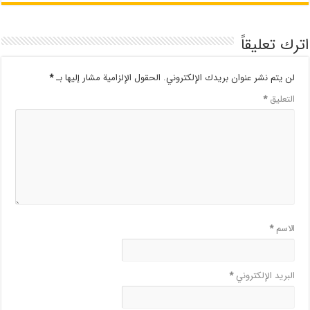
اترك تعليقاً
لن يتم نشر عنوان بريدك الإلكتروني.
الحقول الإلزامية مشار إليها بـ
*
التعليق
*
الاسم
*
البريد الإلكتروني
*