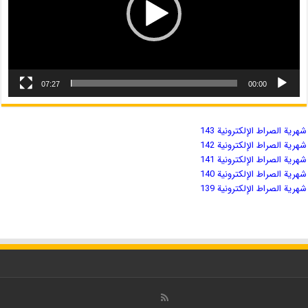
07:27
00:00
شهریة الصراط الإلكترونية 143
شهریة الصراط الإلكترونية 142
شهریة الصراط الإلكترونية 141
شهریة الصراط الإلكترونية 140
شهریة الصراط الإلكترونية 139