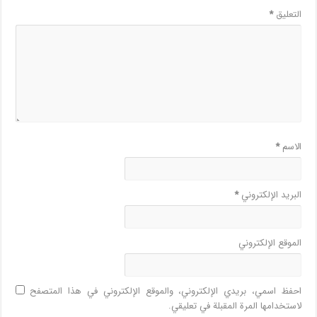
التعليق
*
الاسم
*
البريد الإلكتروني
*
الموقع الإلكتروني
احفظ اسمي، بريدي الإلكتروني، والموقع الإلكتروني في هذا المتصفح
لاستخدامها المرة المقبلة في تعليقي.