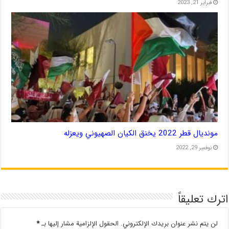
فبراير 21, 2023
مونديال قطر 2022 يخنق الكيان الصهيوني ويعزله
نوفمبر 29, 2022
اترك تعليقاً
لن يتم نشر عنوان بريدك الإلكتروني.
الحقول الإلزامية مشار إليها بـ
*