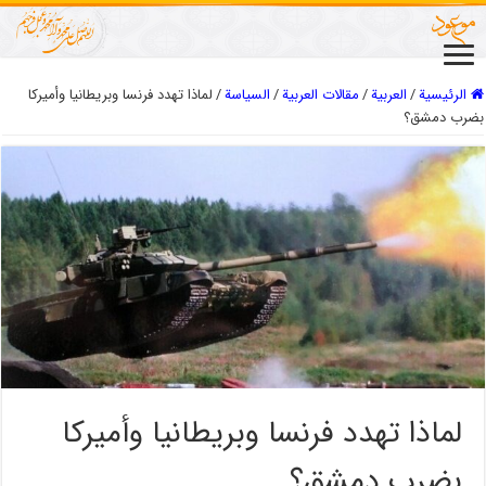
الرئيسية
/
العربیة
/
مقالات العربیة
/
السیاسة
/
لماذا تهدد فرنسا وبريطانيا وأميركا
بضرب دمشق؟
لماذا تهدد فرنسا وبريطانيا وأميركا
بضرب دمشق؟