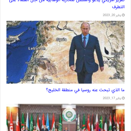
التطرف
يناير 20, 2023
ما الذي تبحث عنه روسيا في منطقة الخليج؟
يناير 17, 2023