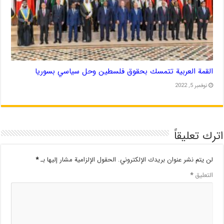
القمة العربية تتمسك بحقوق فلسطين وحل سياسي بسوريا
نوفمبر 5, 2022
اترك تعليقاً
لن يتم نشر عنوان بريدك الإلكتروني.
الحقول الإلزامية مشار إليها بـ
*
التعليق
*