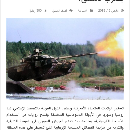
مارس 13, 2018
السیاسة
اضف تعليق
380 زيارة
تستمر الولايات المتحدة الأميركية وبعض الدول الغربية بالتصعيد الإعلامي ضد
روسيا وسوريا في الأروقة الدبلوماسية المختلفة ونسج روايات عن استخدام
الأسلحة الكيميائية، وخاصة بعد تقدم الجيش السوري في الغوطة الشرقية
واقترابه من هزيمة الفصائل المسلحة الإرهابية التي تسيطر على هذه المنطقة