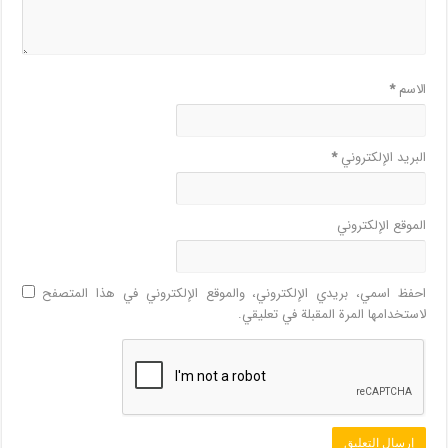
الاسم
*
البريد الإلكتروني
*
الموقع الإلكتروني
احفظ اسمي، بريدي الإلكتروني، والموقع الإلكتروني في هذا المتصفح
لاستخدامها المرة المقبلة في تعليقي.