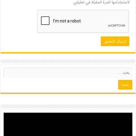
لاستخدامها المرة المقبلة في تعليقي.