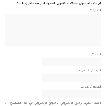
لن يتم نشر عنوان بريدك الإلكتروني.
الحقول الإلزامية مشار إليها بـ
*
التعليق
*
الاسم
*
البريد الإلكتروني
*
الموقع الإلكتروني
احفظ اسمي، بريدي الإلكتروني، والموقع الإلكتروني في هذا المتصفح