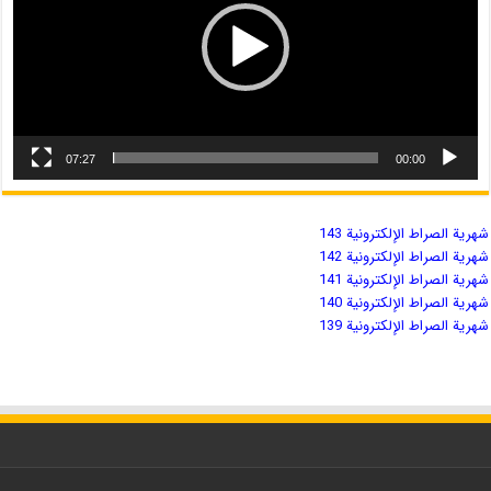
07:27
00:00
شهریة الصراط الإلكترونية 143
شهریة الصراط الإلكترونية 142
شهریة الصراط الإلكترونية 141
شهریة الصراط الإلكترونية 140
شهریة الصراط الإلكترونية 139