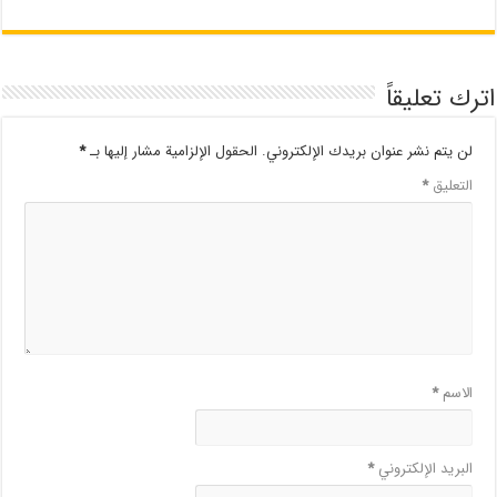
اترك تعليقاً
لن يتم نشر عنوان بريدك الإلكتروني.
الحقول الإلزامية مشار إليها بـ
*
التعليق
*
الاسم
*
البريد الإلكتروني
*