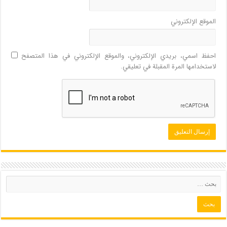
الموقع الإلكتروني
احفظ اسمي، بريدي الإلكتروني، والموقع الإلكتروني في هذا المتصفح
لاستخدامها المرة المقبلة في تعليقي.