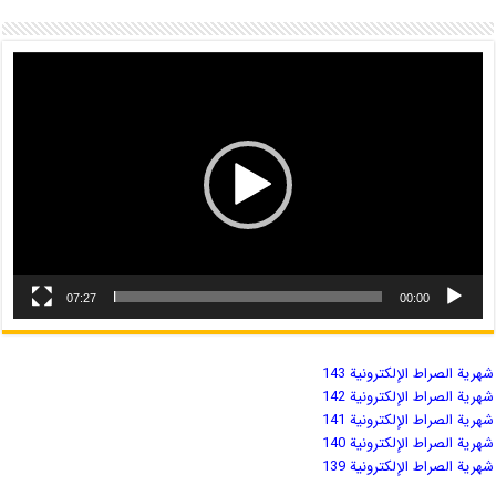
07:27
00:00
شهریة الصراط الإلكترونية 143
شهریة الصراط الإلكترونية 142
شهریة الصراط الإلكترونية 141
شهریة الصراط الإلكترونية 140
شهریة الصراط الإلكترونية 139