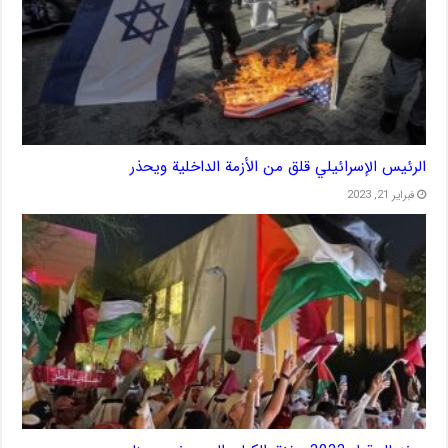
الرئيس الإسرائيلي قلق من الأزمة الداخلية ويحذر
فبراير 21, 2023