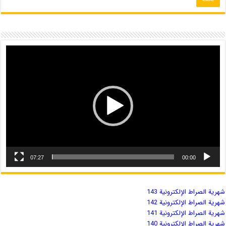
07:27
00:00
شهریة الصراط الإلكترونية 143
شهریة الصراط الإلكترونية 142
شهریة الصراط الإلكترونية 141
شهریة الصراط الإلكترونية 140