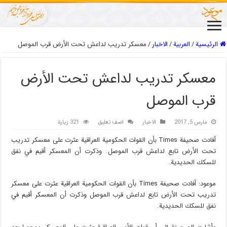
الرئيسية
/
العربیة
/
الاخبار
/
معسكر تدريب لداعش تحت الأرض قرب الموصل
معسكر تدريب لداعش تحت الأرض
قرب الموصل
مارس 5, 2017
الاخبار
اضف تعليق
321 زيارة
أفادت صحيفة Times بأن القوات الحكومية العراقية عثرت على معسكر تدريب
تحت الأرض تابع لداعش قرب الموصل. وذكرت أن المعسكر أقيم في نفق
للسكك الحديدية.
موعود: أفادت صحيفة Times بأن القوات الحكومية العراقية عثرت على معسكر
تدريب تحت الأرض تابع لداعش قرب الموصل وذكرت أن المعسكر أقيم في
نفق للسكك الحديدية.