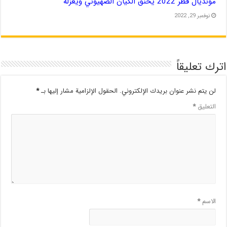
مونديال قطر 2022 يخنق الكيان الصهيوني ويعزله
نوفمبر 29, 2022
اترك تعليقاً
لن يتم نشر عنوان بريدك الإلكتروني.
الحقول الإلزامية مشار إليها بـ
*
التعليق
*
الاسم
*