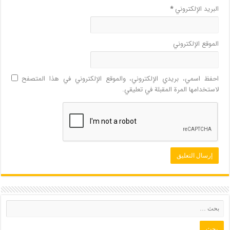
البريد الإلكتروني
*
الموقع الإلكتروني
احفظ اسمي، بريدي الإلكتروني، والموقع الإلكتروني في هذا المتصفح
لاستخدامها المرة المقبلة في تعليقي.