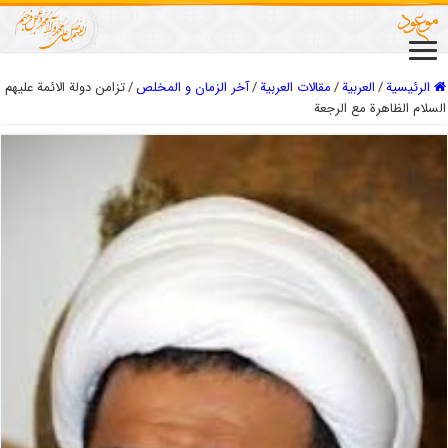
الرئيسية
/
العربیة
/
مقالات العربیة
/
آخر الزمان و المخلص
/
تزامن دولة الائمة عليهم
السلام الظاهرة مع الرجعة