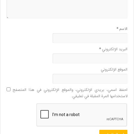
الاسم
*
البريد الإلكتروني
*
الموقع الإلكتروني
احفظ اسمي، بريدي الإلكتروني، والموقع الإلكتروني في هذا المتصفح
لاستخدامها المرة المقبلة في تعليقي.