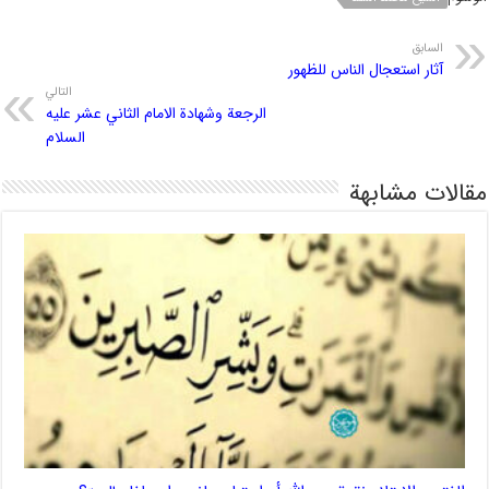
السابق
آثار استعجال الناس للظهور
التالي
الرجعة وشهادة الامام الثاني عشر عليه
السلام
مقالات مشابهة