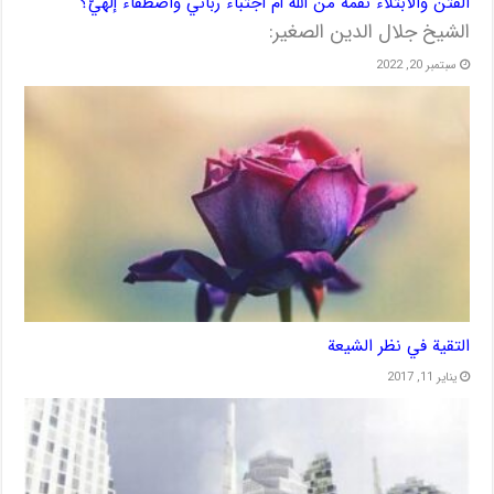
الفتن والابتلاء نقمة من الله أم اجتباء رباني واصطفاء إلهيّ؟
الشيخ جلال الدين الصغير:
سبتمبر 20, 2022
التقية في نظر الشيعة
يناير 11, 2017