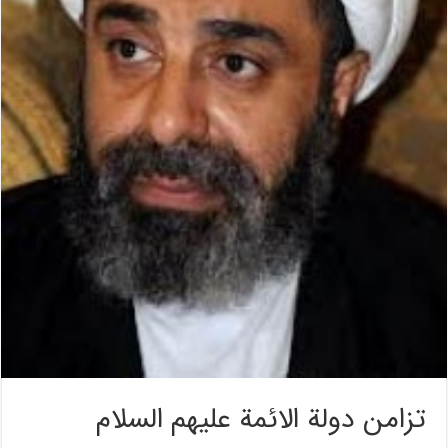
تزامن دولة الائمة عليهم السلام