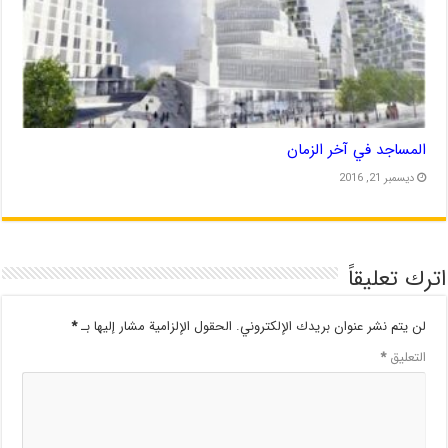
المساجد في آخر الزمان
ديسمبر 21, 2016
اترك تعليقاً
لن يتم نشر عنوان بريدك الإلكتروني.
الحقول الإلزامية مشار إليها بـ
*
التعليق
*